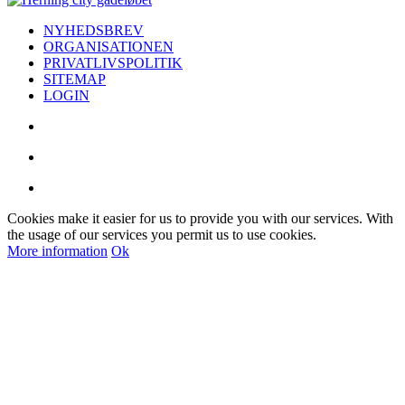
NYHEDSBREV
ORGANISATIONEN
PRIVATLIVSPOLITIK
SITEMAP
LOGIN
Cookies make it easier for us to provide you with our services. With
the usage of our services you permit us to use cookies.
More information
Ok