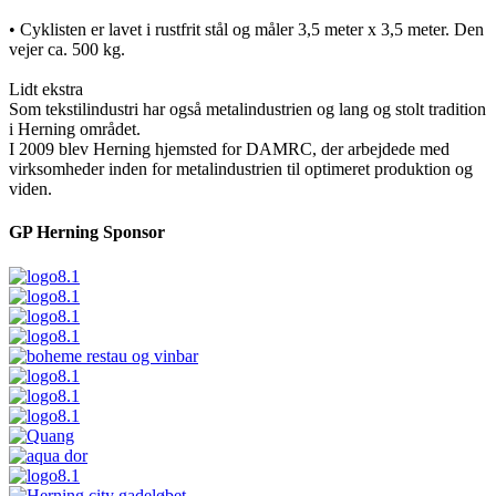
• Cyklisten er lavet i rustfrit stål og måler 3,5 meter x 3,5 meter. Den
vejer ca. 500 kg.
Lidt ekstra
Som tekstilindustri har også metalindustrien og lang og stolt tradition
i Herning området.
I 2009 blev Herning hjemsted for DAMRC, der arbejdede med
virksomheder inden for metalindustrien til optimeret produktion og
viden.
GP Herning Sponsor