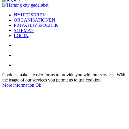
NYHEDSBREV
ORGANISATIONEN
PRIVATLIVSPOLITIK
SITEMAP
LOGIN
Cookies make it easier for us to provide you with our services. With
the usage of our services you permit us to use cookies.
More information
Ok