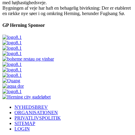
med højhastighedsveje.
Bygningen af veje har haft en behagelig bivirkning: Der er etableret
en række nye søer i og omkring Herning, herunder Fuglsang Sø.
GP Herning Sponsor
NYHEDSBREV
ORGANISATIONEN
PRIVATLIVSPOLITIK
SITEMAP
LOGIN