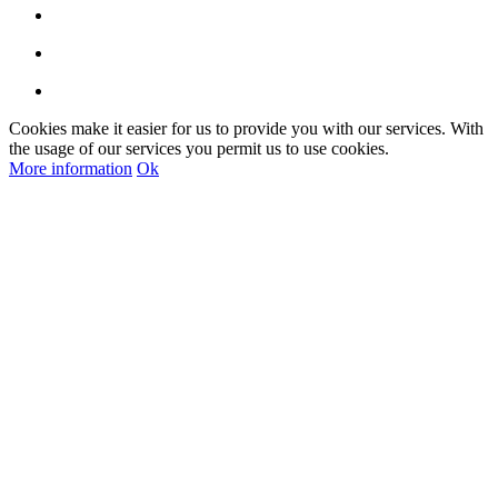
Cookies make it easier for us to provide you with our services. With
the usage of our services you permit us to use cookies.
More information
Ok