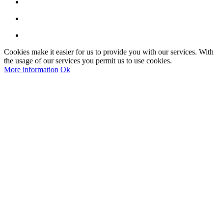
Cookies make it easier for us to provide you with our services. With
the usage of our services you permit us to use cookies.
More information
Ok