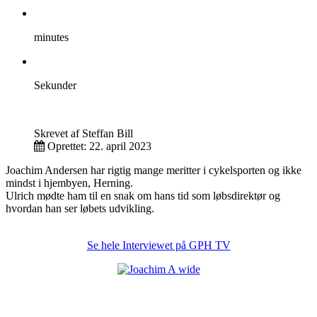
minutes
Sekunder
Skrevet af
Steffan Bill
Oprettet: 22. april 2023
Joachim Andersen har rigtig mange meritter i cykelsporten og ikke
mindst i hjembyen, Herning.
Ulrich mødte ham til en snak om hans tid som løbsdirektør og
hvordan han ser løbets udvikling.
Se hele Interviewet på GPH TV