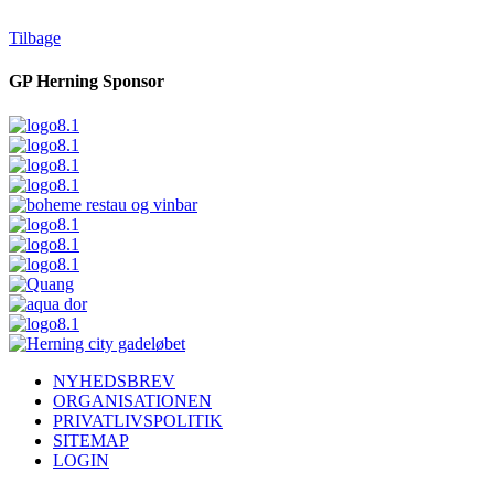
Tilbage
GP Herning Sponsor
NYHEDSBREV
ORGANISATIONEN
PRIVATLIVSPOLITIK
SITEMAP
LOGIN